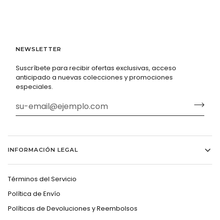
NEWSLETTER
Suscríbete para recibir ofertas exclusivas, acceso
anticipado a nuevas colecciones y promociones
especiales.
INFORMACIÓN LEGAL
Términos del Servicio
Política de Envío
Políticas de Devoluciones y Reembolsos