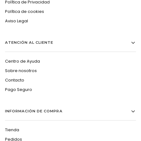
Política de Privacidad
Política de cookies
Aviso Legal
ATENCIÓN AL CLIENTE
Centro de Ayuda
Sobre nosotros
Contacto
Pago Seguro
INFORMACIÓN DE COMPRA
Tienda
Pedidos