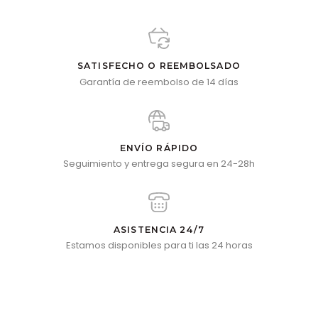
SATISFECHO O REEMBOLSADO
Garantía de reembolso de 14 días
ENVÍO RÁPIDO
Seguimiento y entrega segura en 24-28h
ASISTENCIA 24/7
Estamos disponibles para ti las 24 horas