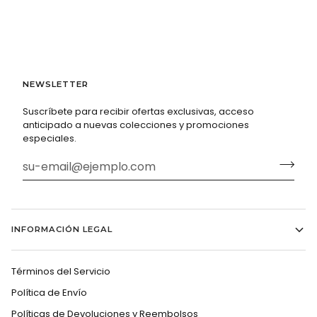
NEWSLETTER
Suscríbete para recibir ofertas exclusivas, acceso
anticipado a nuevas colecciones y promociones
especiales.
INFORMACIÓN LEGAL
Términos del Servicio
Política de Envío
Políticas de Devoluciones y Reembolsos