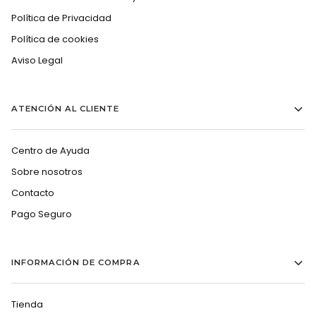
Política de Privacidad
Política de cookies
Aviso Legal
ATENCIÓN AL CLIENTE
Centro de Ayuda
Sobre nosotros
Contacto
Pago Seguro
INFORMACIÓN DE COMPRA
Tienda