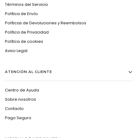
Términos del Servicio
Política de Envío
Políticas de Devoluciones y Reembolsos
Política de Privacidad
Política de cookies
Aviso Legal
ATENCIÓN AL CLIENTE
Centro de Ayuda
Sobre nosotros
Contacto
Pago Seguro