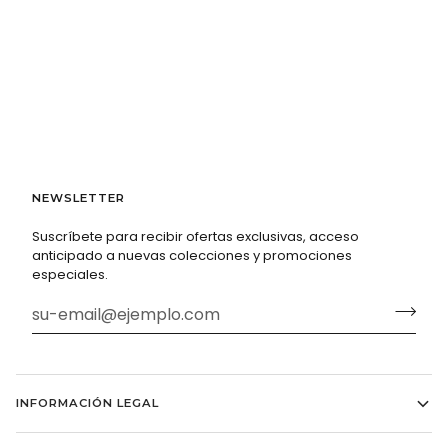
NEWSLETTER
Suscríbete para recibir ofertas exclusivas, acceso
anticipado a nuevas colecciones y promociones
especiales.
INFORMACIÓN LEGAL