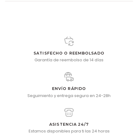
SATISFECHO O REEMBOLSADO
Garantía de reembolso de 14 días
ENVÍO RÁPIDO
Seguimiento y entrega segura en 24-28h
ASISTENCIA 24/7
Estamos disponibles para ti las 24 horas